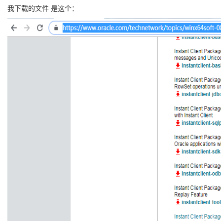
我下载的文件 是这个：