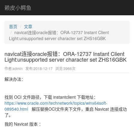
赖皮小鳄鱼
首页
文章
navicat连接oracle报错：ORA-12737 Instant Client
Light:unsupported server character set ZHS16GBK
navicat连接oracle报错：ORA-12737 Instant Client
Light:unsupported server character set ZHS16GBK
作者:admin
发布:2018-12-17
浏览:3966次
解决办法：
找到 OCI 文件路径，下载 instantclient 下载地址：
https://www.oracle.com/technetwork/topics/winx64soft-
089540.html
解压替换OCI文件夹下文件，重启 Navicat 连接成功
了。
我的 Navicat 版本 ：