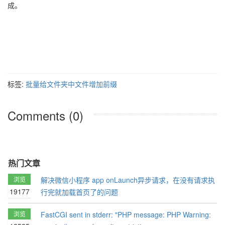
成。
标签:
批量给文件夹中文件增加前缀
Comments (0)
热门文章
浏览
解决微信小程序 app onLaunch异步请求，在没有请求执
19177
行完就加载首页了的问题
浏览
FastCGI sent in stderr: "PHP message: PHP Warning: